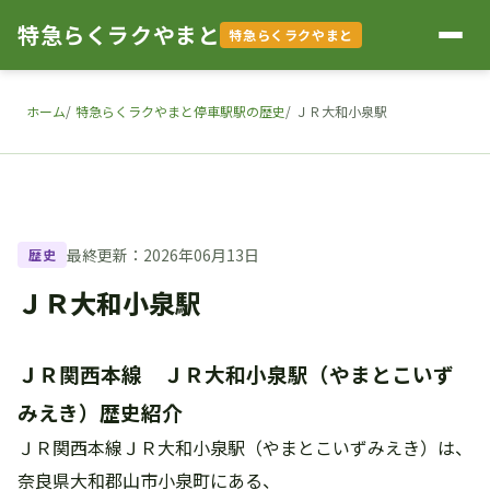
特急らくラクやまと
特急らくラクやまと
ホーム
特急らくラクやまと停車駅駅の歴史
ＪＲ大和小泉駅
最終更新：2026年06月13日
歴史
ＪＲ大和小泉駅
ＪＲ関西本線 ＪＲ大和小泉駅（やまとこいず
みえき）歴史紹介
ＪＲ関西本線ＪＲ大和小泉駅（やまとこいずみえき）は、
奈良県大和郡山市小泉町にある、