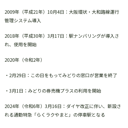
2009年（平成21年）10月4日：大阪環状・大和路線運行
管理システム導入
2018年（平成30年）3月17日：駅ナンバリングが導入さ
れ、使用を開始
2020年（令和2年）
・2月29日：この日をもってみどりの窓口が営業を終了
・3月1日：みどりの券売機プラスの利用を開始
2024年（令和6年）3月16日：ダイヤ改正に伴い、新設さ
れる通勤特急「らくラクやまと」の停車駅となる