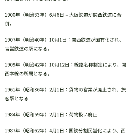
1900年（明治33年）6月6日 – 大阪鉄道が関西鉄道に合
併。
1907年（明治40年）10月1日：関西鉄道が国有化され、
官営鉄道の駅になる。
1909年（明治42年）10月12日：線路名称制定により、関
西本線の所属となる。
1961年（昭和36年）2月1日：貨物の営業が廃止され、旅
客駅となる
1984年（昭和59年）2月1日：荷物扱い廃止
1987年（昭和62年）4月1日：国鉄分割民営化により、西