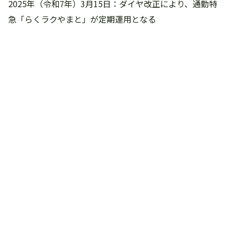
2025年（令和7年）3月15日：ダイヤ改正により、通勤特
急「らくラクやまと」が定期運用となる