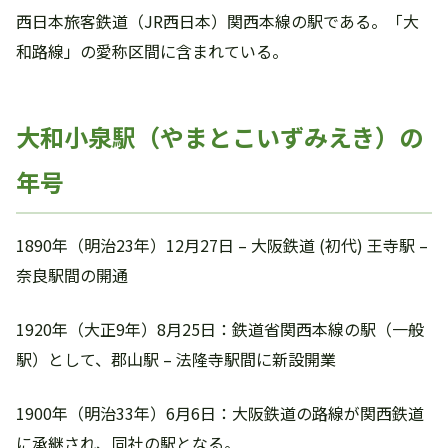
西日本旅客鉄道（JR西日本）関西本線の駅である。「大
和路線」の愛称区間に含まれている。
大和小泉駅（やまとこいずみえき）の
年号
1890年（明治23年）12月27日 – 大阪鉄道 (初代) 王寺駅 –
奈良駅間の開通
1920年（大正9年）8月25日：鉄道省関西本線の駅（一般
駅）として、郡山駅 – 法隆寺駅間に新設開業
1900年（明治33年）6月6日：大阪鉄道の路線が関西鉄道
に承継され、同社の駅となる。