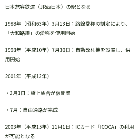
日本旅客鉄道（JR西日本）の駅となる
1988年（昭和63年）3月13日：路線愛称の制定により、
「大和路線」の愛称を使用開始
1998年（平成10年）7月30日：自動改札機を設置し、供
用開始
2001年（平成13年）
・3月3日：橋上駅舎が仮開業
・7月：自由通路が完成
2003年（平成15年）11月1日：ICカード「ICOCA」の利用
が可能となる