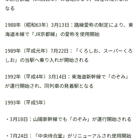
なる
1988年（昭和63年）3月13日：路線愛称の制定により、東
海道本線で「JR京都線」の愛称を使用開始
1989年（平成元年）7月22日：「くろしお、スーパーくろ
しお」の当駅へ乗り入れが開始される
1992年（平成4年）3月14日：東海道新幹線で「のぞみ」
が運行開始され、同列車の発着駅となる
1993年（平成5年）
・3月18日：山陽新幹線でも「のぞみ」が運行開始される
・7月24日：「中央待合室」がリニューアルされ使用開始