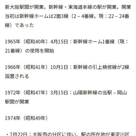
新大阪駅間が開業。新幹線・東海道本線の駅が開業。開業
当初は新幹線ホームは2面3線（2 – 4番線。現：22 – 24番
線）であった
1965年（昭和40年）4月15日：新幹線ホーム1番線（現：
21番線）の使用を開始
1966年（昭和41年）10月1日：新幹線の引上検修線が2線
設置される
1972年（昭和47年）3月15日：山陽新幹線の当駅 – 岡山
駅間が開業
1974年（昭和49年）
・7月22日：大阪市の分区に伴い、駅の所在地が東淀川区