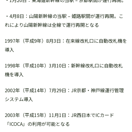
・1月20日：東海道新幹線の当駅 – 京都駅間が運行再開。
・4月8日：山陽新幹線の当駅 – 姫路駅間が運行再開。こ
れにより山陽新幹線は全線で運行再開となる
1997年（平成9年）8月3日：在来線改札口に自動改札機を
導入
1998年（平成10年）3月10日：新幹線改札口に自動改札
機を導入
2002年（平成14年）7月29日：JR京都・神戸線運行管理
システム導入
2003年（平成15年）11月1日：JR西日本でICカード
「ICOCA」の利用が可能となる