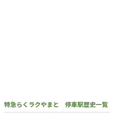
特急らくラクやまと 停車駅歴史一覧