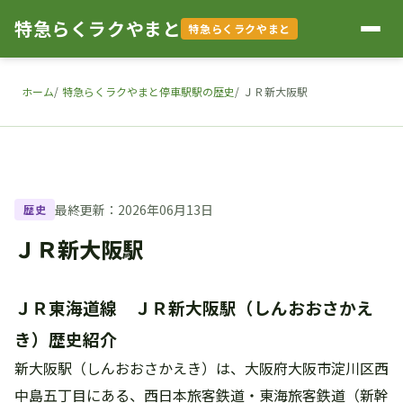
特急らくラクやまと
特急らくラクやまと
ホーム
特急らくラクやまと停車駅駅の歴史
ＪＲ新大阪駅
最終更新：2026年06月13日
歴史
ＪＲ新大阪駅
ＪＲ東海道線 ＪＲ新大阪駅（しんおおさかえ
き）歴史紹介
新大阪駅（しんおおさかえき）は、大阪府大阪市淀川区西
中島五丁目にある、西日本旅客鉄道・東海旅客鉄道（新幹