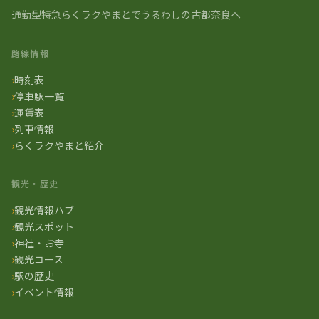
通勤型特急らくラクやまとでうるわしの古都奈良へ
路線情報
時刻表
停車駅一覧
運賃表
列車情報
らくラクやまと紹介
観光・歴史
観光情報ハブ
観光スポット
神社・お寺
観光コース
駅の歴史
イベント情報