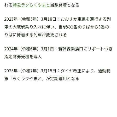
れる
特急ラクらくやまと
当駅発着となる
2023年（令和5年）3月18日：おおさか東線を運行する列
車の大阪駅乗り入れに伴い、当駅の1番のりばから3番の
りばに発着する列車が変更される
2024年（令和6年）3月1日：新幹線乗換口にサポートつき
指定席券売機を導入
2025年（令和7年）3月15日：ダイヤ改正により、通勤特
急「らくラクやまと」が定期運用となる