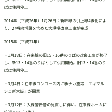
ばは使用停止
2014年（平成26年）1月26日：新幹線の引上線4線化によ
り、27番線増設を含めた大規模改良工事が完成
2015年（平成27年）
・1月18日：在来線の旧15・16番のりばの改良工事が終了
し、新13・14番のりばとして供用開始。旧13・14番のり
ばは使用停止
・3月4日：在来線コンコース内に駅ナカ施設「エキマル
シェ新大阪」が開業
・3月12日：入線警告音の見直しに伴い、在来線ホームに