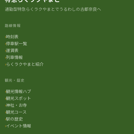
通勤型特急らくラクやまとでうるわしの古都奈良へ
路線情報
時刻表
停車駅一覧
運賃表
列車情報
らくラクやまと紹介
観光・歴史
観光情報ハブ
観光スポット
神社・お寺
観光コース
駅の歴史
イベント情報