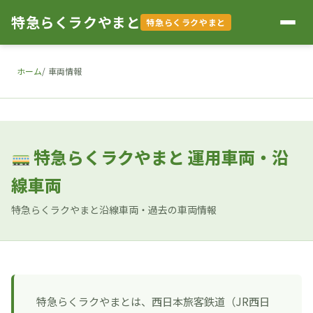
特急らくラクやまと
特急らくラクやまと
ホーム
車両情報
特急らくラクやまと 運用車両・沿
線車両
特急らくラクやまと沿線車両・過去の車両情報
特急らくラクやまとは、西日本旅客鉄道（JR西日