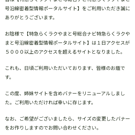
号沿線密着型情報ポータルサイト】をご利用いただき誠に
ありがとうございます。
お陰様で【特急らくラクやまと号総合ナビ特急らくラクや
まと号沿線密着型情報ポータルサイト】は１日アクセスが
５０００以上のアクセスを超えるサイトとなりました。
これも、日頃ご利用いただいております、皆様のお蔭で
す。
この度、姉妹サイトを含めバナーをリニューアルしまし
た。ご利用いただければ幸いに存じます。
なお、ご希望がございましたら、サイズの変更したバナー
をお作りしますのでお問い合わせください。