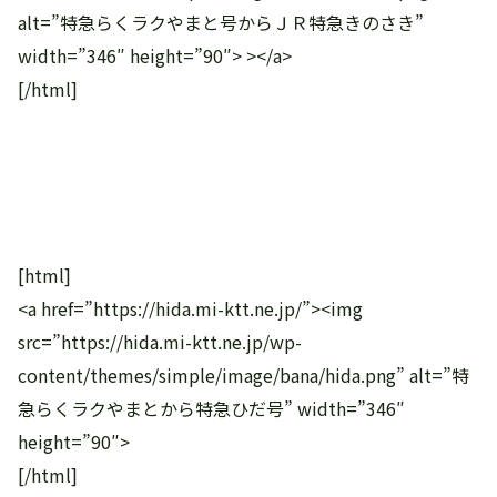
alt=”特急らくラクやまと号からＪＲ特急きのさき”
width=”346″ height=”90″> ></a>
[/html]
[html]
<a href=”https://hida.mi-ktt.ne.jp/”><img
src=”https://hida.mi-ktt.ne.jp/wp-
content/themes/simple/image/bana/hida.png” alt=”特
急らくラクやまとから特急ひだ号” width=”346″
height=”90″>
[/html]