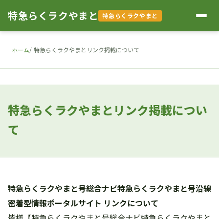
特急らくラクやまと
特急らくラクやまと
ホーム
特急らくラクやまとリンク掲載について
特急らくラクやまとリンク掲載につい
て
特急らくラクやまと号総合ナビ特急らくラクやまと号沿線
密着型情報ポータルサイト リンクについて
皆様【特急らくラクやまと号総合ナビ特急らくラクやまと