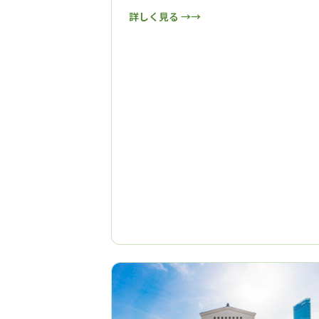
詳しく見る →