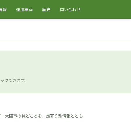
情報
運用車両
歴史
問い合わせ
ェックできます。
町・大阪市の見どころを、最寄り駅情報ととも