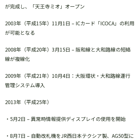
が完成し、「天王寺ミオ」オープン
2003年（平成15年）11月1日 – ICカード「ICOCA」の利用
が可能となる
2008年（平成20年）3月15日 – 阪和線と大和路線の短絡
線が複線化
2009年（平成21年）10月4日：大阪環状・大和路線運行
管理システム導入
2013年（平成25年）
・5月2日 – 異常時情報提供ディスプレイの使用を開始
・8月7日 – 自動改札機をJR西日本テクシア製、AG50型に