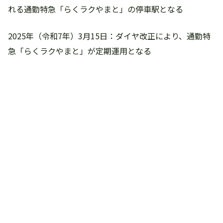
れる通勤特急「らくラクやまと」の停車駅となる
2025年（令和7年）3月15日：ダイヤ改正により、通勤特
急「らくラクやまと」が定期運用となる