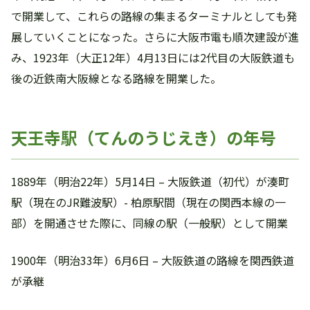
で開業して、これらの路線の集まるターミナルとしても発
展していくことになった。さらに大阪市電も順次建設が進
み、1923年（大正12年）4月13日には2代目の大阪鉄道も
後の近鉄南大阪線となる路線を開業した。
天王寺駅（てんのうじえき）の年号
1889年（明治22年）5月14日 – 大阪鉄道（初代）が湊町
駅（現在のJR難波駅）- 柏原駅間（現在の関西本線の一
部）を開通させた際に、同線の駅（一般駅）として開業
1900年（明治33年）6月6日 – 大阪鉄道の路線を関西鉄道
が承継