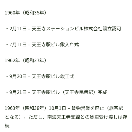
1960年（昭和35年）
・2月11日 – 天王寺ステーションビル株式会社設立認可
・7月11日 – 天王寺駅ビル鍬入れ式
1962年（昭和37年）
・9月20日 – 天王寺駅ビル竣工式
・9月21日 – 天王寺駅ビル（天王寺民衆駅）完成
1963年（昭和38年）10月1日 – 貨物営業を廃止（旅客駅
となる）。ただし、南海天王寺支線との貨車受け渡しは存
続