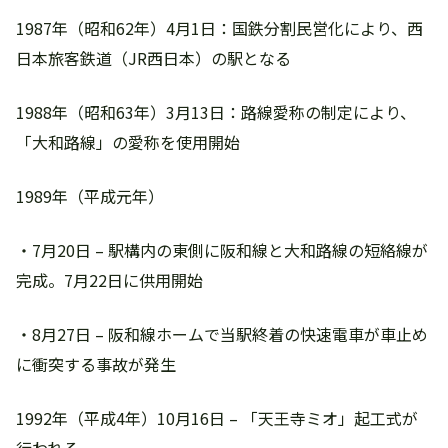
1987年（昭和62年）4月1日：国鉄分割民営化により、西
日本旅客鉄道（JR西日本）の駅となる
1988年（昭和63年）3月13日：路線愛称の制定により、
「大和路線」の愛称を使用開始
1989年（平成元年）
・7月20日 – 駅構内の東側に阪和線と大和路線の短絡線が
完成。7月22日に供用開始
・8月27日 – 阪和線ホームで当駅終着の快速電車が車止め
に衝突する事故が発生
1992年（平成4年）10月16日 – 「天王寺ミオ」起工式が