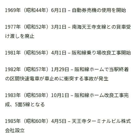
1969年（昭和44年）6月1日 – 自動券売機の使用を開始
1977年（昭和52年）3月1日 – 南海天王寺支線との貨車受
け渡しを廃止
1981年（昭和56年）4月1日 – 阪和線乗り場改良工事開始
1982年（昭和57年）1月29日 – 阪和線ホームで当駅終着
の区間快速電車が車止めに衝突する事故が発生
1983年（昭和58年）10月1日 – 阪和線ホーム改良工事完
成、5面5線となる
1985年（昭和60年）4月5日 – 天王寺ターミナルビル株式
会社設立