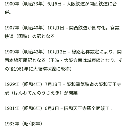
1900年（明治33年）6月6日 – 大阪鉄道が関西鉄道に合
併。
1907年（明治40年）10月1日 – 関西鉄道が国有化。官設
鉄道（国鉄）の駅となる
1909年（明治42年）10月12日 – 線路名称設定により、関
西本線所属駅となる（玉造・大阪方面は城東線となり、そ
の後1961年に大阪環状線に改称）
1929年（昭和4年）7月18日 – 阪和電気鉄道の阪和天王寺
駅（はんわてんのうじえき）が開業
1931年（昭和6年）6月3日 – 阪和天王寺駅全面竣工。
1933年（昭和8年）