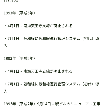
行われる
1993年（平成5年）
・4月1日 – 南海天王寺支線が廃止される
・7月1日 – 阪和線に阪和線運行管理システム（初代）導
入
1993年（平成5年）
・4月1日 – 南海天王寺支線が廃止される
・7月1日 – 阪和線に阪和線運行管理システム（初代）導
入
1995年（平成7年）9月14日 – 駅ビルのリニューアル工事