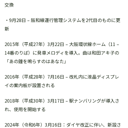
交換
・9月28日 – 阪和線運行管理システムを2代目のものに更
新
2015年（平成27年）3月22日 – 大阪環状線ホーム（11 –
14番のりば）に発車メロディを導入。曲は和田アキ子の
「あの鐘を鳴らすのはあなた」
2016年（平成28年）7月16日 – 改札内に液晶ディスプレ
イの案内板が設置される
2018年（平成30年）3月17日 – 駅ナンバリングが導入さ
れ、使用を開始する
2024年（令和6年）3月16日：ダイヤ改正に伴い、新設さ