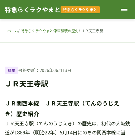
特急らくラクやまと
特急らくラクやまと
ホーム
特急らくラクやまと停車駅駅の歴史
ＪＲ天王寺駅
最終更新：2026年06月13日
歴史
ＪＲ天王寺駅
ＪＲ関西本線 ＪＲ天王寺駅（てんのうじえ
き）歴史紹介
ＪＲ天王寺駅（てんのうじえき）の歴史は、初代の大阪鉄
道が1889年（明治22年）5月14日にのちの関西本線に当