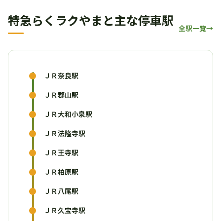
特急らくラクやまと主な停車駅
全駅一覧
ＪＲ奈良駅
ＪＲ郡山駅
ＪＲ大和小泉駅
ＪＲ法隆寺駅
ＪＲ王寺駅
ＪＲ柏原駅
ＪＲ八尾駅
ＪＲ久宝寺駅