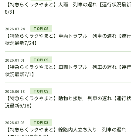
【特急らくラクやまと】大雨 列車の遅れ【運行状況最新
8/3】
TOPICS
2026.07.24
【特急らくラクやまと】車両トラブル 列車の遅れ【運行
状況最新7/24】
TOPICS
2026.07.01
【特急らくラクやまと】車両トラブル 列車の遅れ【運行
状況最新7/1】
TOPICS
2026.06.18
【特急らくラクやまと】動物と接触 列車の遅れ【運行状
況最新6/18】
TOPICS
2026.02.03
【特急らくラクやまと】線路内人立ち入り 列車の遅れ