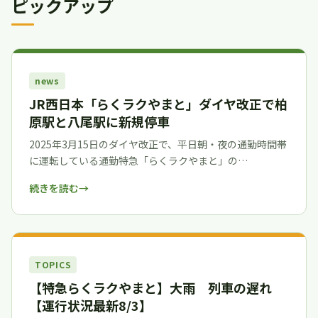
ピックアップ
news
JR西日本「らくラクやまと」ダイヤ改正で柏
原駅と八尾駅に新規停車
2025年3月15日のダイヤ改正で、平日朝・夜の通勤時間帯
に運転している通勤特急「らくラクやまと」の…
続きを読む
TOPICS
【特急らくラクやまと】大雨 列車の遅れ
【運行状況最新8/3】