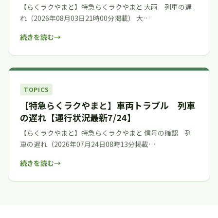
【らくラクやまと】特急らくラクやまと 大雨 列車の遅
れ（2026年08月03日21時00分掲載） 大…
続きを読む
TOPICS
【特急らくラクやまと】車両トラブル 列車
の遅れ【運行状況最新7/24】
【らくラクやまと】特急らくラクやまと 信号の確認 列
車の遅れ（2026年07月24日08時13分掲載…
続きを読む