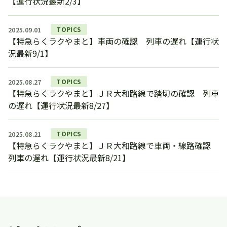
【運行状況最新2/3】
TOPICS
2025.09.01
【特急らくラクやまと】車両の確認 列車の遅れ【運行状
況最新9/1】
TOPICS
2025.08.27
【特急らくラクやまと】ＪＲ大和路線で踏切の確認 列車
の遅れ【運行状況最新8/27】
TOPICS
2025.08.21
【特急らくラクやまと】ＪＲ大和路線で車両・線路確認
列車の遅れ【運行状況最新8/21】