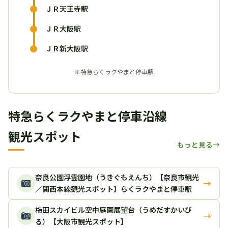
ＪＲ天王寺駅
ＪＲ大阪駅
ＪＲ新大阪駅
※特急らくラクやまと停車駅
特急らくラクやまと停車沿線
観光スポット
もっと見る
奈良公園浮雲園地（うきぐもえんち）【奈良市観光
→
／関西本線観光スポット】らくラクやまと停車駅
梅田スカイビル空中庭園展望台（うめだすかいび
→
る）【大阪市観光スポット】