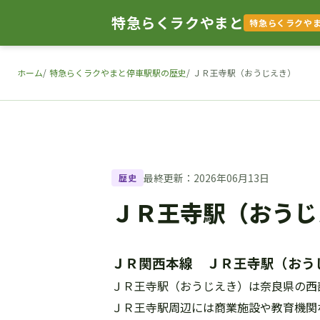
特急らくラクやまと
特急らくラクや
ホーム
特急らくラクやまと停車駅駅の歴史
ＪＲ王寺駅（おうじえき）
最終更新：2026年06月13日
歴史
ＪＲ王寺駅（おうじ
ＪＲ関西本線 ＪＲ王寺駅（おう
ＪＲ王寺駅（おうじえき）は奈良県の西
ＪＲ王寺駅周辺には商業施設や教育機関