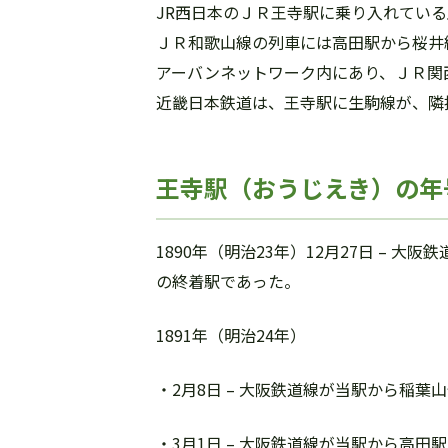
JR西日本のＪＲ王寺駅に乗り入れてい
ＪＲ和歌山線の列車には高田駅から桜井
アーバンネットワーク内にあり、ＪＲ関
近畿日本鉄道は、王寺駅に生駒線が、隣
王寺駅（おうじえき）の年
1890年（明治23年）12月27日 – 
の終着駅であった。
1891年（明治24年）
・2月8日 – 大阪鉄道線が当駅から稲
・3月1日 – 大阪鉄道線が当駅から高