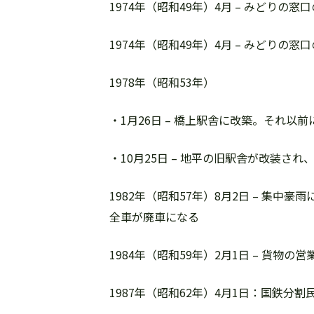
1974年（昭和49年）4月 – みどりの
1974年（昭和49年）4月 – みどりの
1978年（昭和53年）
・1月26日 – 橋上駅舎に改築。それ
・10月25日 – 地平の旧駅舎が改装さ
1982年（昭和57年）8月2日 – 集中
全車が廃車になる
1984年（昭和59年）2月1日 – 貨物
1987年（昭和62年）4月1日：国鉄分