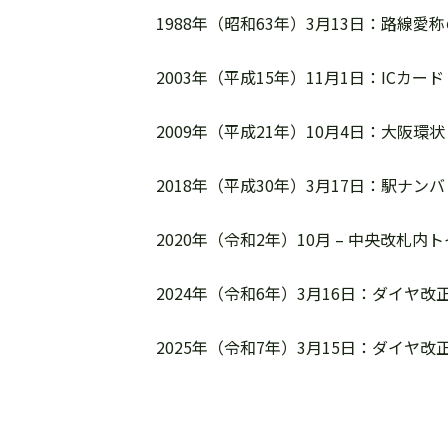
1988年（昭和63年）3月13日：路線
2003年（平成15年）11月1日：ICカー
2009年（平成21年）10月4日：大阪
2018年（平成30年）3月17日：駅ナ
2020年（令和2年）10月 – 中央改
2024年（令和6年）3月16日：ダイ
2025年（令和7年）3月15日：ダイ