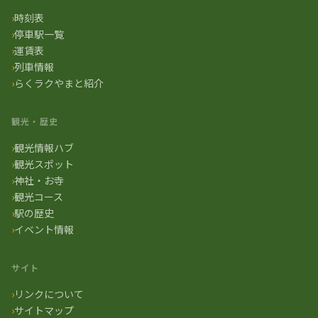
時刻表
停車駅一覧
運賃表
列車情報
らくラクやまと紹介
観光・歴史
観光情報ハブ
観光スポット
神社・お寺
観光コース
駅の歴史
イベント情報
サイト
リンクについて
サイトマップ