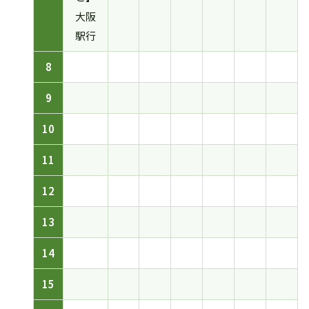
大阪
駅行
8
9
10
11
12
13
14
15