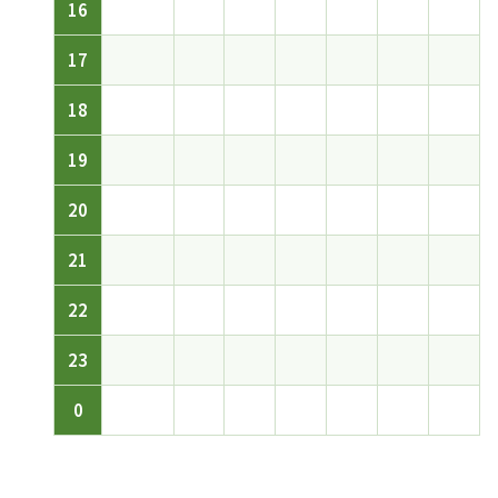
16
17
18
19
20
21
22
23
0