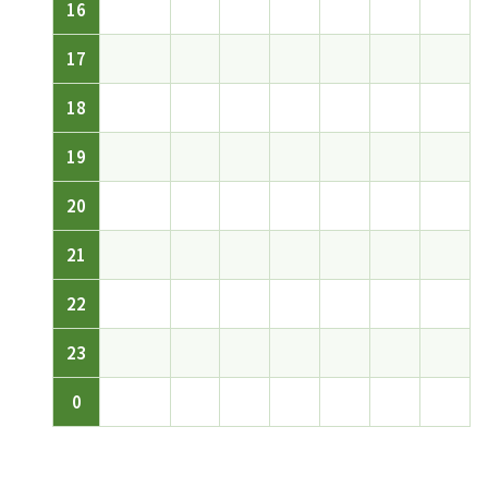
16
17
18
19
20
21
22
23
0