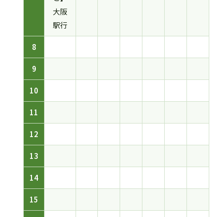
大阪
駅行
8
9
10
11
12
13
14
15