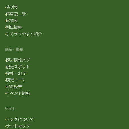
時刻表
停車駅一覧
運賃表
列車情報
らくラクやまと紹介
観光・歴史
観光情報ハブ
観光スポット
神社・お寺
観光コース
駅の歴史
イベント情報
サイト
リンクについて
サイトマップ