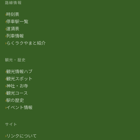
路線情報
時刻表
停車駅一覧
運賃表
列車情報
らくラクやまと紹介
観光・歴史
観光情報ハブ
観光スポット
神社・お寺
観光コース
駅の歴史
イベント情報
サイト
リンクについて