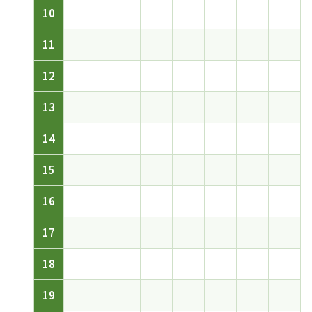
10
11
12
13
14
15
16
17
18
19