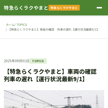
特急らくラクやまと
特急らくラクやまと
ホーム
TOPICS
【特急らくラクやまと】車両の確認 列車の遅れ【運行状況最新9/1】
2025年09月01日
TOPICS
【特急らくラクやまと】車両の確認
列車の遅れ【運行状況最新9/1】