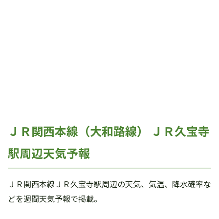
ＪＲ関西本線（大和路線） ＪＲ久宝寺
駅周辺天気予報
ＪＲ関西本線ＪＲ久宝寺駅周辺の天気、気温、降水確率な
どを週間天気予報で掲載。