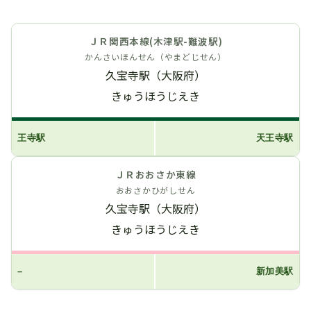
ＪＲ関西本線(木津駅-難波駅)
かんさいほんせん（やまどじせん）
久宝寺駅（大阪府）
きゅうほうじえき
王寺駅
天王寺駅
ＪＲおおさか東線
おおさかひがしせん
久宝寺駅（大阪府）
きゅうほうじえき
–
新加美駅