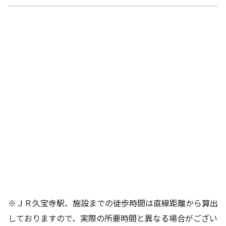
※ＪＲ久宝寺駅、施設までの徒歩時間は直線距離から算出
しておりますので、実際の所要時間と異なる場合がござい