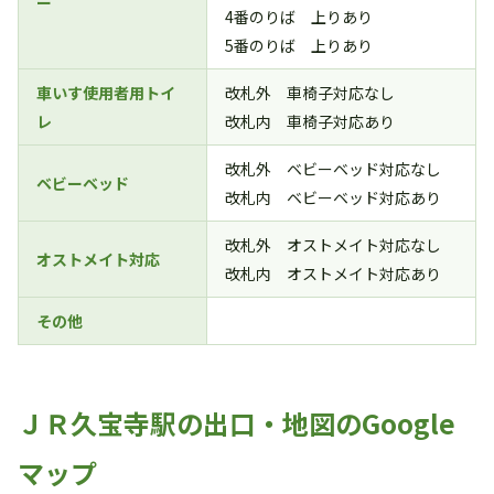
ー
4番のりば 上りあり
5番のりば 上りあり
車いす使用者用トイ
改札外 車椅子対応なし
レ
改札内 車椅子対応あり
改札外 ベビーベッド対応なし
ベビーベッド
改札内 ベビーベッド対応あり
改札外 オストメイト対応なし
オストメイト対応
改札内 オストメイト対応あり
その他
ＪＲ久宝寺駅の出口・地図のGoogle
マップ