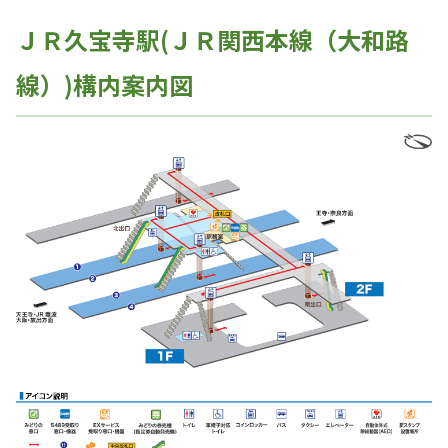
ＪＲ久宝寺駅(ＪＲ関西本線（大和路
線）)構内案内図