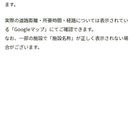
ます。
実際の道路距離・所要時間・経路については表示されてい
る「Googleマップ」にてご確認できます。
なお、一部の施設で「施設名称」が正しく表示されない場
合がございます。