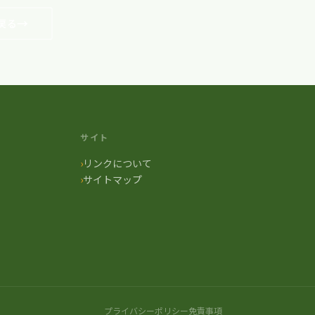
戻る
サイト
リンクについて
サイトマップ
プライバシーポリシー
免責事項