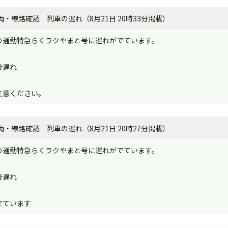
・線路確認 列車の遅れ（8月21日 20時33分掲載）
の通勤特急らくラクやまと号に遅れがでています。
分遅れ
注意ください。
・線路確認 列車の遅れ（8月21日 20時27分掲載）
の通勤特急らくラクやまと号に遅れがでています。
分遅れ
でています