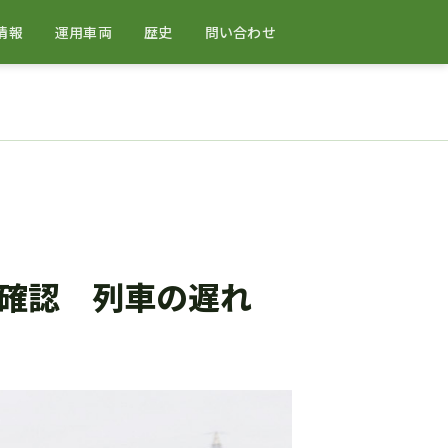
情報
運用車両
歴史
問い合わせ
確認 列車の遅れ