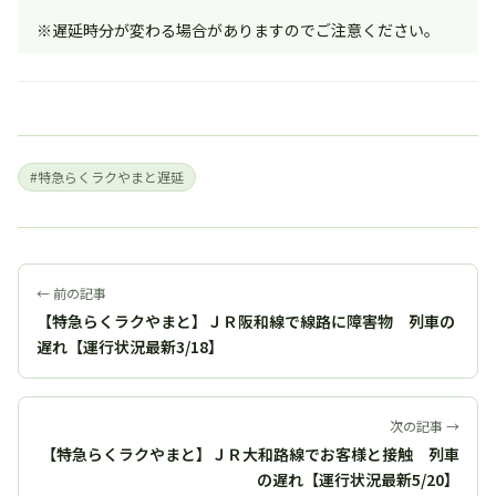
※遅延時分が変わる場合がありますのでご注意ください。
#特急らくラクやまと遅延
← 前の記事
【特急らくラクやまと】ＪＲ阪和線で線路に障害物 列車の
遅れ【運行状況最新3/18】
次の記事 →
【特急らくラクやまと】ＪＲ大和路線でお客様と接触 列車
の遅れ【運行状況最新5/20】