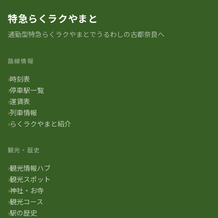
特急らくラクやまと
通勤型特急らくラクやまとでうるわしの古都奈良へ
路線情報
時刻表
停車駅一覧
運賃表
列車情報
らくラクやまと紹介
観光・歴史
観光情報ハブ
観光スポット
神社・お寺
観光コース
駅の歴史