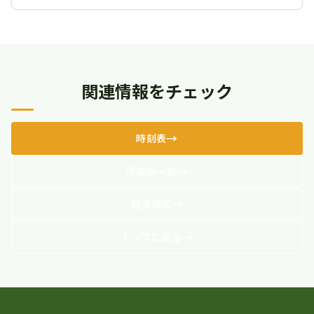
関連情報をチェック
時刻表
停車駅一覧
観光情報
トップに戻る