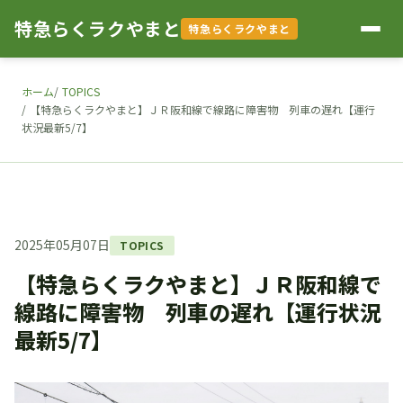
特急らくラクやまと
特急らくラクやまと
ホーム
TOPICS
【特急らくラクやまと】ＪＲ阪和線で線路に障害物 列車の遅れ【運行
状況最新5/7】
2025年05月07日
TOPICS
【特急らくラクやまと】ＪＲ阪和線で
線路に障害物 列車の遅れ【運行状況
最新5/7】