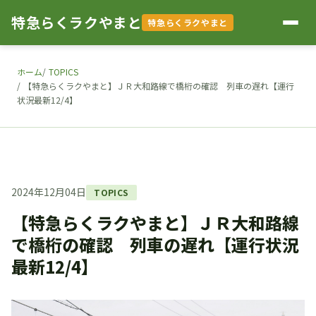
特急らくラクやまと
特急らくラクやまと
ホーム
TOPICS
【特急らくラクやまと】ＪＲ大和路線で橋桁の確認 列車の遅れ【運行
状況最新12/4】
2024年12月04日
TOPICS
【特急らくラクやまと】ＪＲ大和路線
で橋桁の確認 列車の遅れ【運行状況
最新12/4】