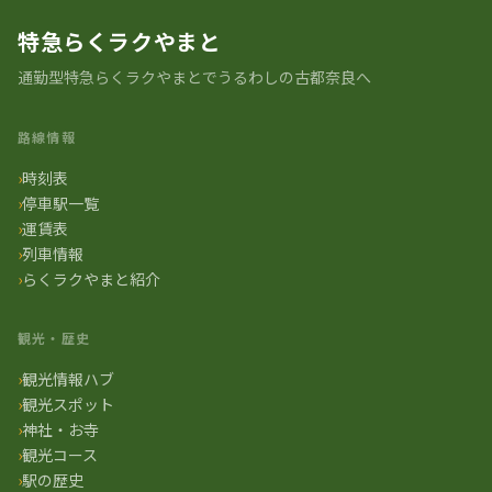
特急らくラクやまと
通勤型特急らくラクやまとでうるわしの古都奈良へ
路線情報
時刻表
停車駅一覧
運賃表
列車情報
らくラクやまと紹介
観光・歴史
観光情報ハブ
観光スポット
神社・お寺
観光コース
駅の歴史