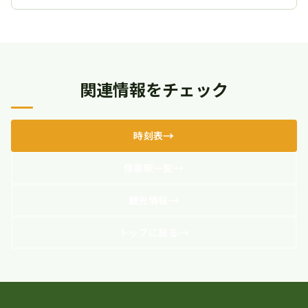
関連情報をチェック
時刻表
停車駅一覧
観光情報
トップに戻る