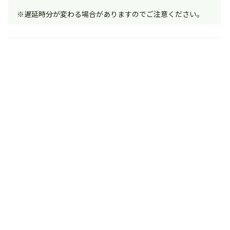
※遅延時分が変わる場合がありますのでご注意ください。