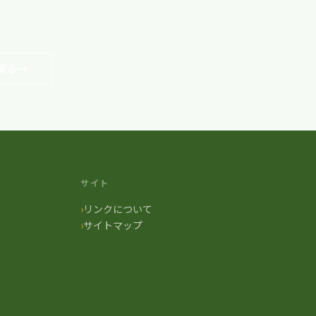
戻る
サイト
リンクについて
サイトマップ