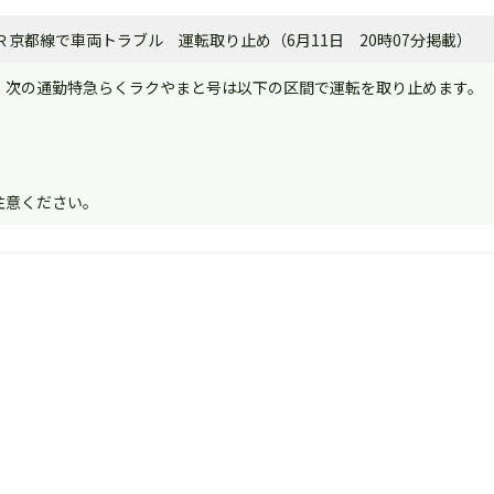
京都線で車両トラブル 運転取り止め（6月11日 20時07分掲載）
、次の通勤特急らくラクやまと号は以下の区間で運転を取り止めます。
注意ください。