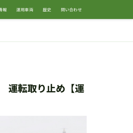
情報
運用車両
歴史
問い合わせ
 運転取り止め【運